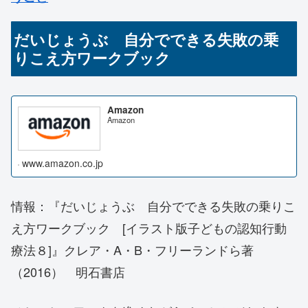
だいじょうぶ 自分でできる失敗の乗
りこえ方ワークブック
Amazon
Amazon
www.amazon.co.jp
情報：『
だいじょうぶ 自分でできる失敗の乗りこ
え方ワークブック
[イラスト版子どもの認知行動
療法８]』クレア・A・B・フリーランドら著
（2016） 明石書店