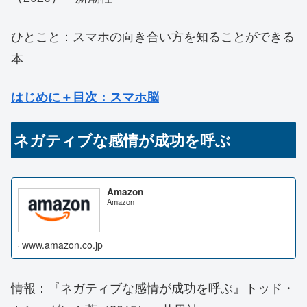
ひとこと：スマホの向き合い方を知ることができる
本
はじめに＋目次
：スマホ脳
ネガティブな感情が成功を呼ぶ
Amazon
Amazon
www.amazon.co.jp
情報：『ネガティブな感情が成功を呼ぶ』トッド・