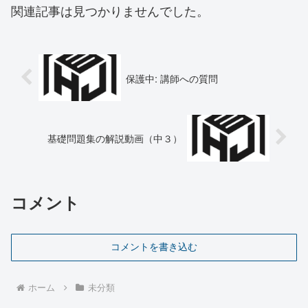
関連記事は見つかりませんでした。
保護中: 講師への質問
基礎問題集の解説動画（中３）
コメント
コメントを書き込む
ホーム
未分類