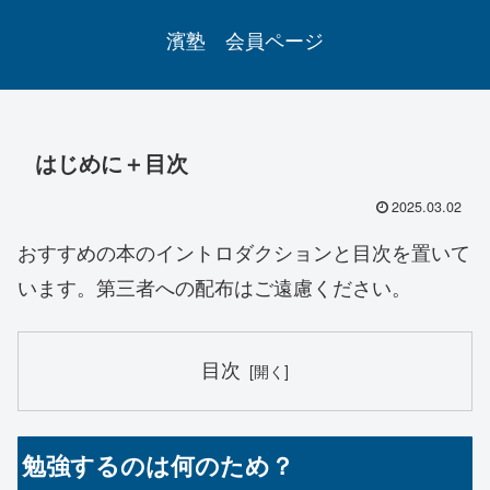
濱塾 会員ページ
はじめに＋目次
2025.03.02
おすすめの本のイントロダクションと目次を置いて
います。第三者への配布はご遠慮ください。
目次
勉強するのは何のため？