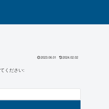
2023.06.01
2024.02.02
てください: