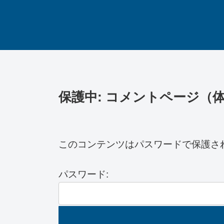
保護中: コメントページ（体
このコンテンツはパスワードで保護さ
パスワード: