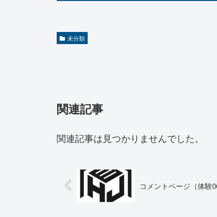
未分類
関連記事
関連記事は見つかりませんでした。
コメントページ（体験0