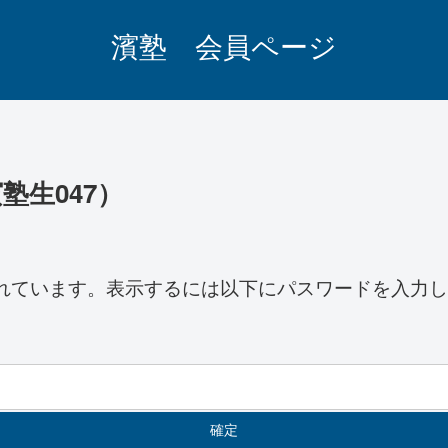
濱塾 会員ページ
塾生047）
れています。表示するには以下にパスワードを入力し