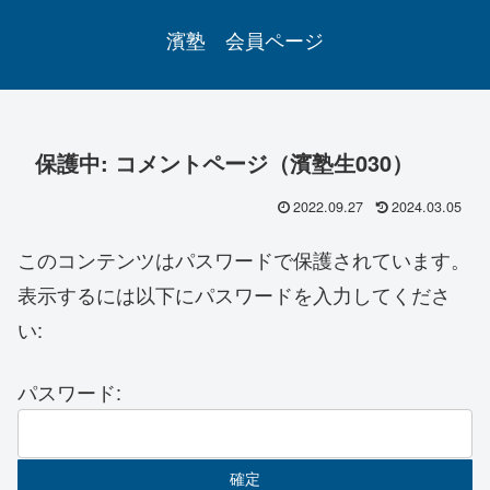
濱塾 会員ページ
保護中: コメントページ（濱塾生030）
2022.09.27
2024.03.05
このコンテンツはパスワードで保護されています。
表示するには以下にパスワードを入力してくださ
い:
パスワード: