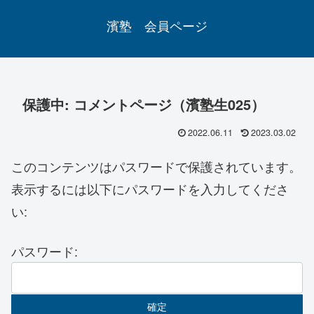
濱塾 会員ページ
保護中: コメントページ（濱塾生025）
2022.06.11
2023.03.02
このコンテンツはパスワードで保護されています。
表示するには以下にパスワードを入力してくださ
い:
パスワード: