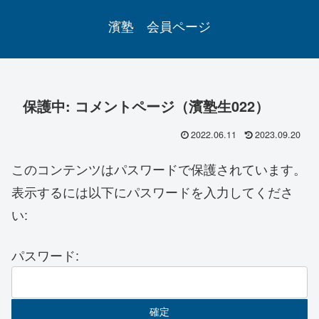
濱塾 会員ページ
保護中: コメントページ（濱塾生022）
2022.06.11
2023.09.20
このコンテンツはパスワードで保護されています。
表示するには以下にパスワードを入力してくださ
い:
パスワード: