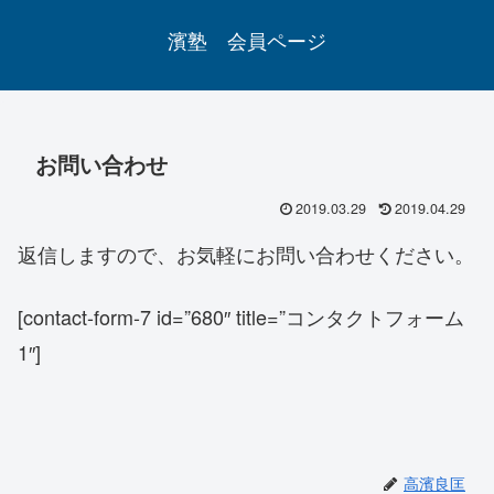
濱塾 会員ページ
お問い合わせ
2019.03.29
2019.04.29
返信しますので、お気軽にお問い合わせください。
[contact-form-7 id=”680″ title=”コンタクトフォーム
1″]
高濱良匡